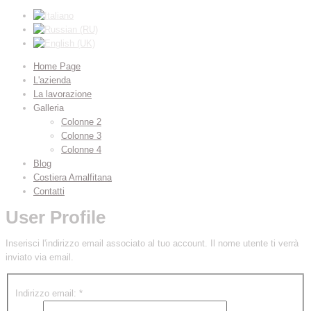
Home Page
L'azienda
La lavorazione
Galleria
Colonne 2
Colonne 3
Colonne 4
Blog
Costiera Amalfitana
Contatti
User Profile
Inserisci l'indirizzo email associato al tuo account. Il nome utente ti verrà
inviato via email.
Indirizzo email:
*