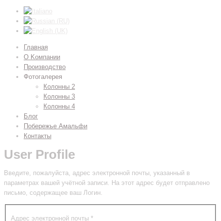
Главная
О Kомпании
Производство
Фотогалерея
Колонны 2
Колонны 3
Колонны 4
Блог
Побережье Амальфи
Контакты
User Profile
Введите, пожалуйста, адрес электронной почты, указанный в
параметрах вашей учётной записи. На этот адрес будет отправлено
письмо, содержащее ваш Логин.
Адрес электронной почты
*